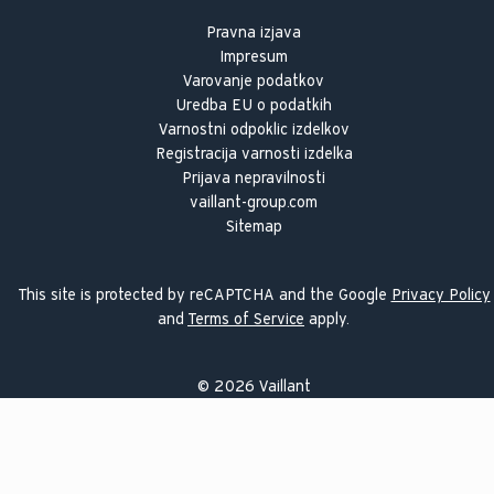
Pravna izjava
Impresum
Varovanje podatkov
Uredba EU o podatkih
Varnostni odpoklic izdelkov
Registracija varnosti izdelka
Prijava nepravilnosti
vaillant-group.com
Sitemap
This site is protected by reCAPTCHA and the Google
Privacy Policy
and
Terms of Service
apply.
©
2026
Vaillant