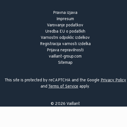
Pravna izjava
Impresum
Varovanje podatkov
Uredba EU o podatkih
Varnostni odpoklic izdelkov
Registracija varnosti izdelka
Prijava nepravilnosti
vaillant-group.com
Sitemap
This site is protected by reCAPTCHA and the Google
Privacy Policy
and
Terms of Service
apply.
©
2026
Vaillant