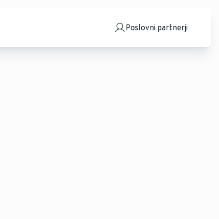
Poslovni partnerji