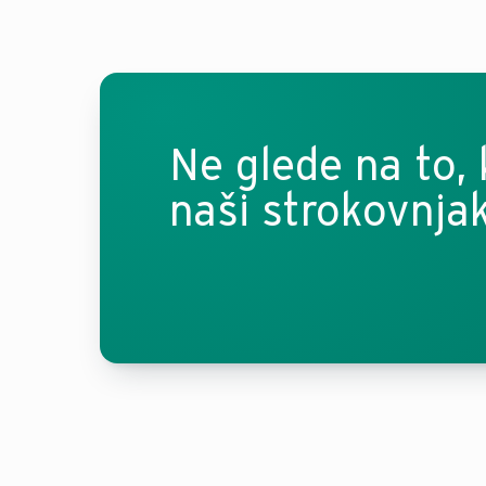
Ne glede na to,
naši strokovnja