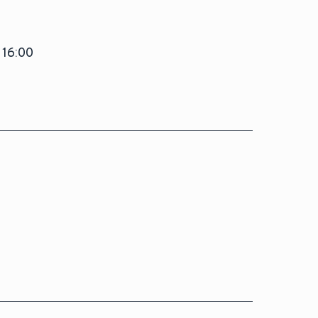
 16:00