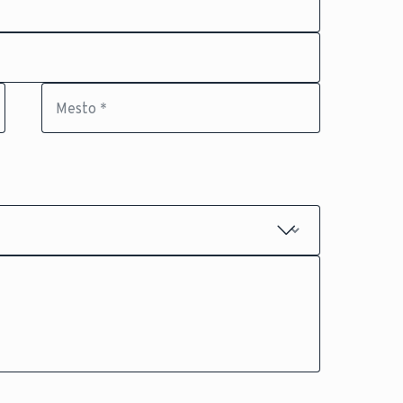
Mesto *