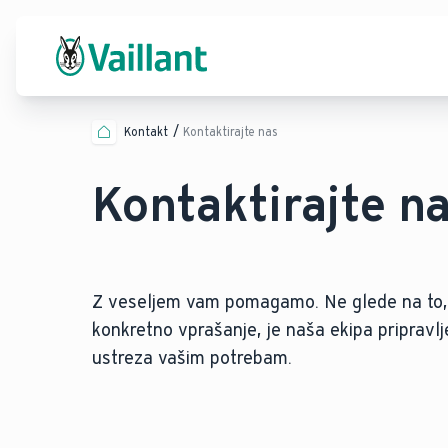
Kontakt
Kontaktirajte nas
Kontaktirajte n
Z veseljem vam pomagamo. Ne glede na to, 
konkretno vprašanje, je naša ekipa pripravlj
ustreza vašim potrebam.