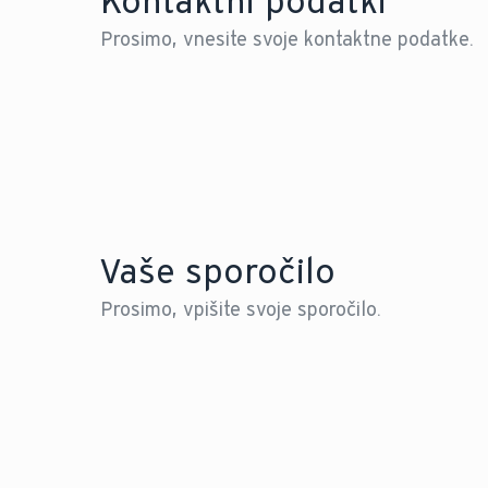
Kontaktni podatki
Prosimo, vnesite svoje kontaktne podatke.
Vaše sporočilo
Prosimo, vpišite svoje sporočilo.