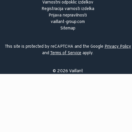
Varnostni odpoklic izdelkov
Registracija varnosti izdelka
Prijava nepravilnosti
vaillant-group.com
Sitemap
This site is protected by reCAPTCHA and the Google
Privacy Policy
and
Terms of Service
apply.
©
2026
Vaillant