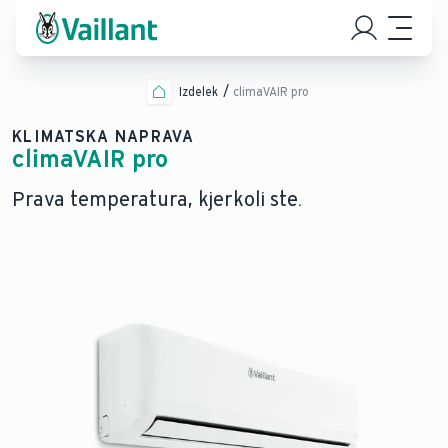
Izdelek
climaVAIR pro
KLIMATSKA NAPRAVA
climaVAIR pro
Prava temperatura, kjerkoli ste.