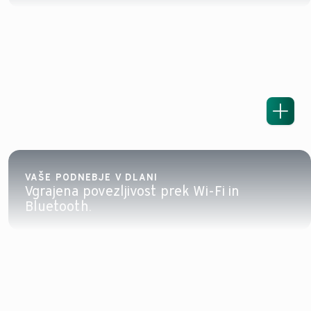
VAŠE PODNEBJE V DLANI
Vgrajena povezljivost prek Wi-Fi in
Bluetooth.