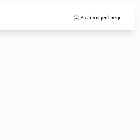
Poslovni partnerji