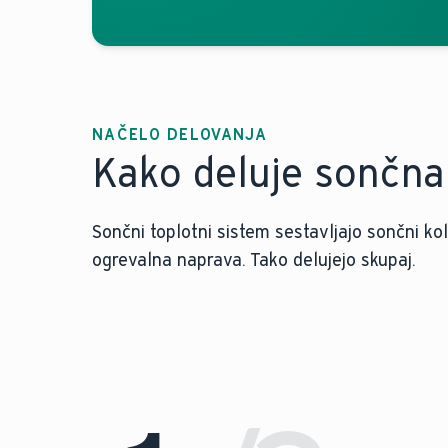
NAČELO DELOVANJA
Kako deluje sončna 
Sončni toplotni sistem sestavljajo sončni ko
ogrevalna naprava. Tako delujejo skupaj.