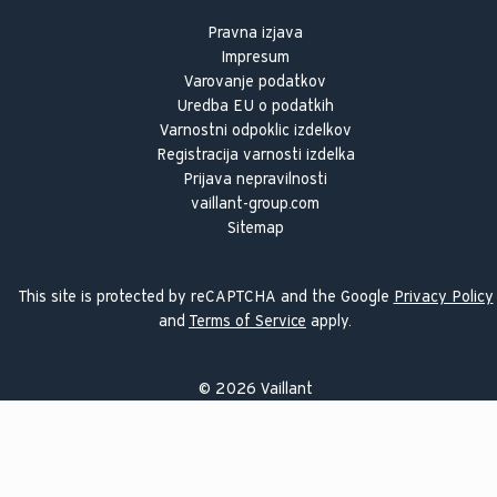
Pravna izjava
Impresum
Varovanje podatkov
Uredba EU o podatkih
Varnostni odpoklic izdelkov
Registracija varnosti izdelka
Prijava nepravilnosti
vaillant-group.com
Sitemap
This site is protected by reCAPTCHA and the Google
Privacy Policy
and
Terms of Service
apply.
©
2026
Vaillant