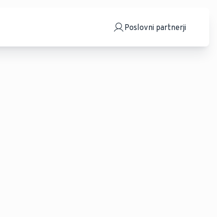
Poslovni partnerji